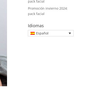
pack facial
Promoción invierno 2024:
pack facial
Idiomas
Español