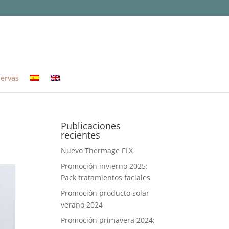
ervas
Publicaciones
recientes
Nuevo Thermage FLX
Promoción invierno 2025:
Pack tratamientos faciales
Promoción producto solar
verano 2024
Promoción primavera 2024: