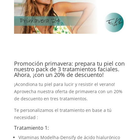
Promoción primavera: prepara tu piel con
nuestro pack de 3 tratamientos faciales.
Ahora, ¡con un 20% de descuento!
¡Acondiona tu piel para lucir y resistir el verano!
Aprovecha nuestra oferta de primavera con un 20%
de descuento en tres tratamientos.
Te personalizamos el tratamiento en base a tú
necesidad :
Tratamiento 1:
Vitaminas Modelha-Densify de ácido hialurónico