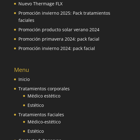
Nuevo Thermage FLX
Promoción invierno 2025: Pack tratamientos
faciales
Promoción producto solar verano 2024
Promoción primavera 2024: pack facial
Promoción invierno 2024: pack facial
Menu
Inicio
Tratamientos corporales
Médico estético
Estético
Tratamientos Faciales
Médico-estético
Estético