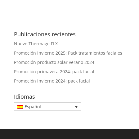
Publicaciones recientes
Nuevo Thermage FLX
Promoción invierno 2025: Pack tratamientos faciales
Promoción producto solar verano 2024
Promoción primavera 2024: pack facial
Promoción invierno 2024: pack facial
Idiomas
Español