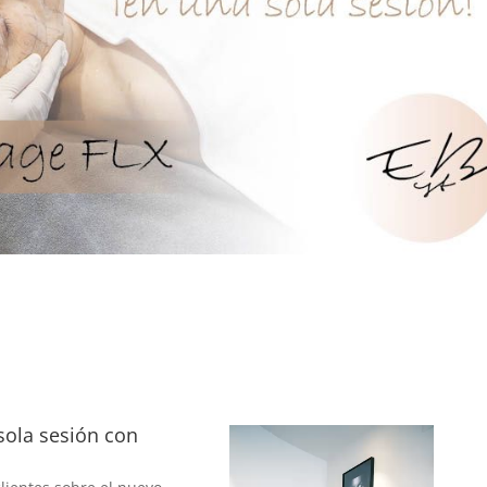
sola sesión con