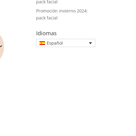
pack facial
Promoción invierno 2024:
pack facial
Idiomas
Español