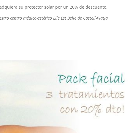
 adquiera su protector solar por un 20% de descuento.
ro centro médico-estético Elle Est Belle de Castell-Platja