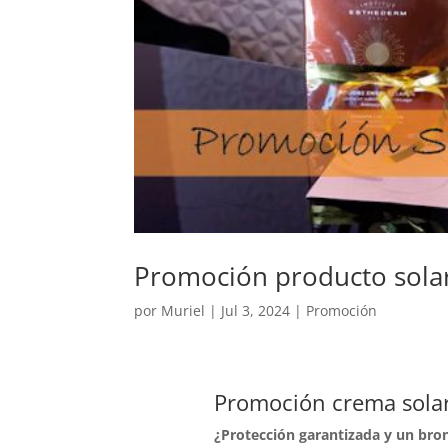
Promoción producto sola
por
Muriel
|
Jul 3, 2024
|
Promoción
Promoción crema sola
¿Protección garantizada y un bro