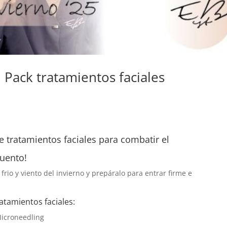
Pack tratamientos faciales
 tratamientos faciales para combatir el
uento!
 frio y viento del invierno y prepáralo para entrar firme e
atamientos faciales:
Microneedling