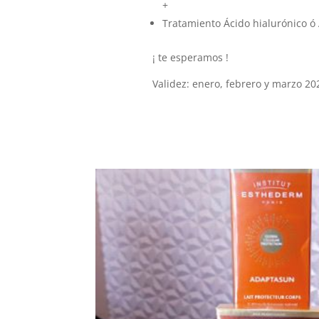
+
Tratamiento Ácido hialurónico ó 
¡ te esperamos !
Validez: enero, febrero y marzo 20