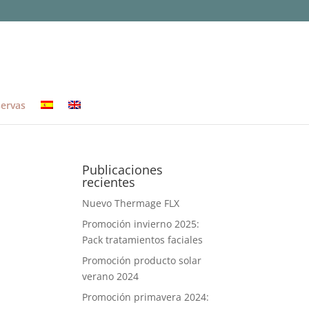
ervas
Publicaciones
recientes
Nuevo Thermage FLX
Promoción invierno 2025:
Pack tratamientos faciales
Promoción producto solar
verano 2024
Promoción primavera 2024: