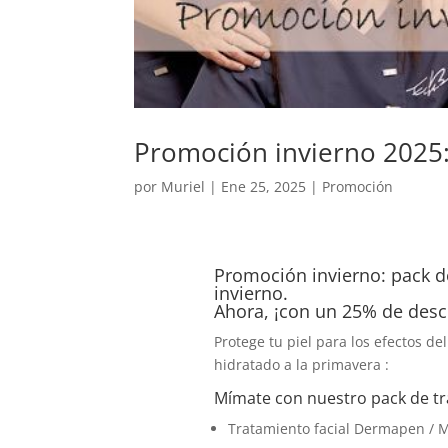
Promoción invierno 2025: 
por
Muriel
|
Ene 25, 2025
|
Promoción
Promoción invierno: pack de
invierno.
Ahora, ¡con un 25% de desc
Protege tu piel para los efectos del
hidratado a la primavera :
Mímate con nuestro pack de tr
Tratamiento facial Dermapen / 