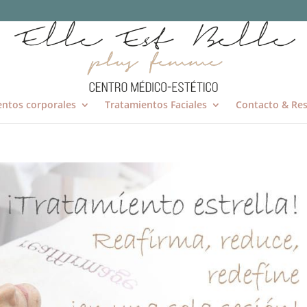
entos corporales
Tratamientos Faciales
Contacto & Res