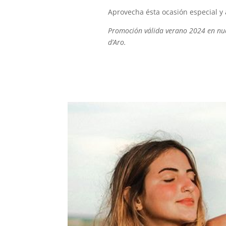
Aprovecha ésta ocasión especial y
Promoción válida verano 2024 en nuest
d’Aro.