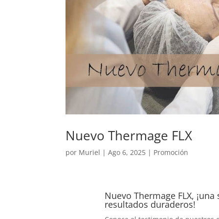
Nuevo Thermage FLX
por
Muriel
|
Ago 6, 2025
|
Promoción
Nuevo Thermage FLX, ¡una 
resultados duraderos!