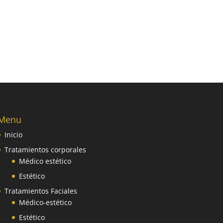
Menu
Inicio
Tratamientos corporales
Médico estético
Estético
Tratamientos Faciales
Médico-estético
Estético