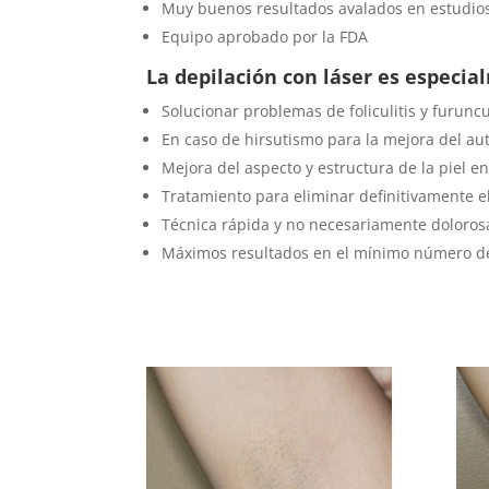
Muy buenos resultados avalados en estudios
Equipo aprobado por la FDA
La depilación con láser es especia
Solucionar problemas de foliculitis y furuncu
En caso de hirsutismo para la mejora del au
Mejora del aspecto y estructura de la piel en
Tratamiento para eliminar definitivamente el
Técnica rápida y no necesariamente doloros
Máximos resultados en el mínimo número de