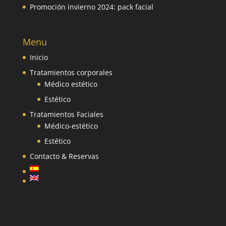
Promoción invierno 2024: pack facial
Menu
Inicio
Tratamientos corporales
Médico estético
Estético
Tratamientos Faciales
Médico-estético
Estético
Contacto & Reservas