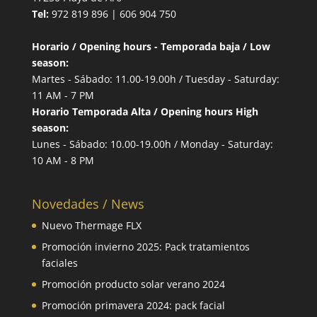
Tel:
972 819 896 | 606 904 750
Horario / Opening hours - Temporada baja / Low
season:
Martes - Sábado: 11.00-19.00h / Tuesday - Saturday:
11 AM - 7 PM
Horario Temporada Alta / Opening hours High
season:
Lunes - Sábado: 10.00-19.00h / Monday - Saturday:
10 AM - 8 PM
Novedades / News
Nuevo Thermage FLX
Promoción invierno 2025: Pack tratamientos
faciales
Promoción producto solar verano 2024
Promoción primavera 2024: pack facial