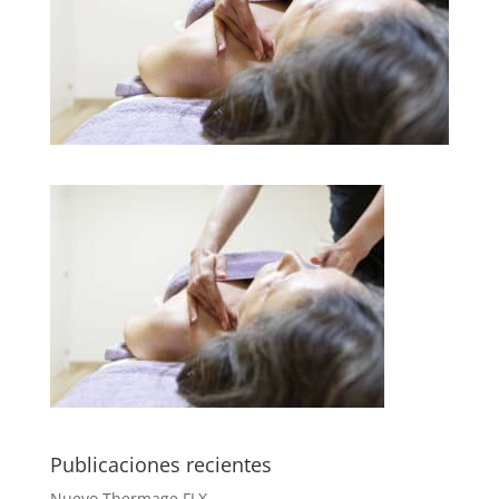
Publicaciones recientes
Nuevo Thermage FLX