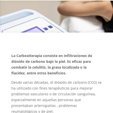
La Carboxiterapia consiste en infiltraciones de
dióxido de carbono bajo la piel. Es eficaz para
combatir la celulitis, la grasa localizada o la
flacidez, entre otros beneficios.
Desde varias décadas, el dióxido de carbono (CO2) se
ha utilizado con fines terapéuticos para mejorar
problemas vasculares o de circulación sanguínea,
especialmente en aquellas personas que
presentaban arteriopatías , problemas
reumatológicos y de piel.