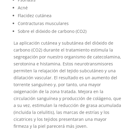
Acné
Flacidez cutánea
Contracturas musculares
Sobre el dióxido de carbono (CO2)
La aplicación cutánea y subutánea del dióxido de
carbono (CO2) durante el tratamiento estimula la
segregación por nuestro organismo de catecolamina,
serotonina e histamina. Estos neurotransmisores
permiten la relajación del tejido subcutáneo y una
dilatación vascular. El resultado es un aumento del
torrente sanguíneo y, por tanto, una mayor
oxigenación de la zona tratada. Mejora en la
circulación sanguínea y producción de colágeno, que
a su vez, estimulan la reducción de grasa acumulada
(incluida la celulitis), las marcas de estrías y los
cicatrices y los tejidos presentaran una mayor
firmeza y la piel parecerá más joven.