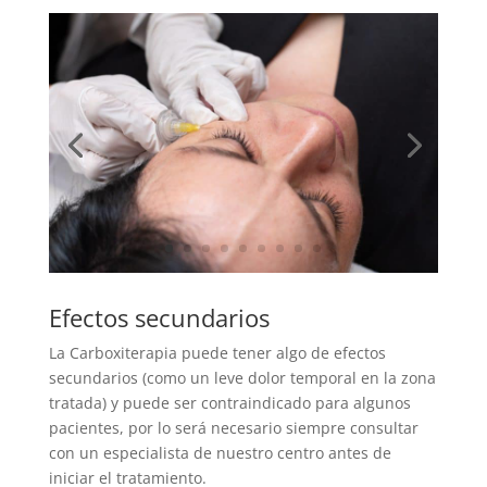
Efectos secundarios
La Carboxiterapia puede tener algo de efectos
secundarios (como un leve dolor temporal en la zona
tratada) y puede ser contraindicado para algunos
pacientes, por lo será necesario siempre consultar
con un especialista de nuestro centro antes de
iniciar el tratamiento.