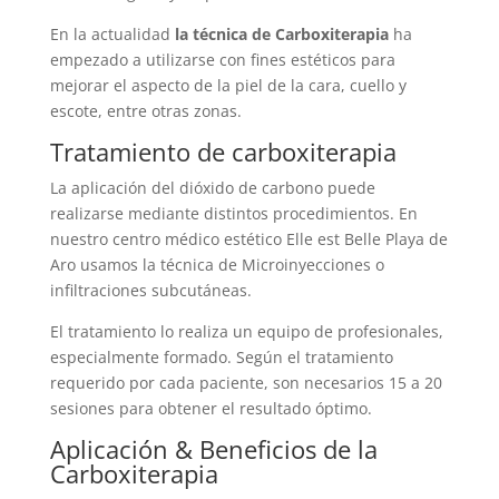
En la actualidad
la técnica de Carboxiterapia
ha
empezado a utilizarse con fines estéticos para
mejorar el aspecto de la piel de la cara, cuello y
escote, entre otras zonas.
Tratamiento de carboxiterapia
La aplicación del dióxido de carbono puede
realizarse mediante distintos procedimientos. En
nuestro centro médico estético Elle est Belle Playa de
Aro usamos la técnica de Microinyecciones o
infiltraciones subcutáneas.
El tratamiento lo realiza un equipo de profesionales,
especialmente formado. Según el tratamiento
requerido por cada paciente, son necesarios 15 a 20
sesiones para obtener el resultado óptimo.
Aplicación & Beneficios de la
Carboxiterapia