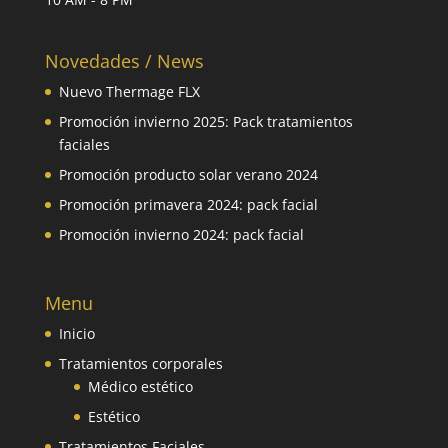
Novedades / News
Nuevo Thermage FLX
Promoción invierno 2025: Pack tratamientos
faciales
Promoción producto solar verano 2024
Promoción primavera 2024: pack facial
Promoción invierno 2024: pack facial
Menu
Inicio
Tratamientos corporales
Médico estético
Estético
Tratamientos Faciales