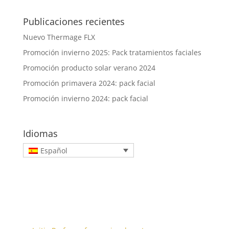
Publicaciones recientes
Nuevo Thermage FLX
Promoción invierno 2025: Pack tratamientos faciales
Promoción producto solar verano 2024
Promoción primavera 2024: pack facial
Promoción invierno 2024: pack facial
Idiomas
Español