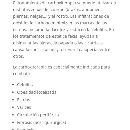
El tratamiento de carboxiterapia se puede utilizar en
distintas zonas del cuerpo (brazos, abdomen,
piernas, nalgas…) y el rostro. Las infiltraciones de
dióxido de carbono minimizan las marcas de las
estrías, mejoran la flacidez y reducen la celulitis. En
los tratamientos de estética facial ayudan a
disimular las ojeras, la papada o las cicatrices
causadas por el acné, y a frenar la alopecia, entre
otros.
La carboxiterapia es especialmente indicada para
combatir:
Celulitis
Obesidad localizada
Estrías
Varices
Circulación periférica
Fibrosis (post-quirúrgica)
Psoriasis