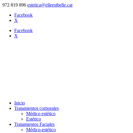
972 819 896
estetica@elleestbelle.cat
Facebook
X
Facebook
X
Inicio
Tratamientos corporales
Médico estético
Estético
Tratamientos Faciales
Médico-estético