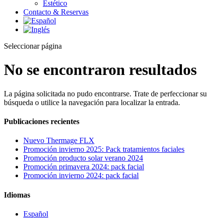
Estético
Contacto & Reservas
Seleccionar página
No se encontraron resultados
La página solicitada no pudo encontrarse. Trate de perfeccionar su
búsqueda o utilice la navegación para localizar la entrada.
Publicaciones recientes
Nuevo Thermage FLX
Promoción invierno 2025: Pack tratamientos faciales
Promoción producto solar verano 2024
Promoción primavera 2024: pack facial
Promoción invierno 2024: pack facial
Idiomas
Español