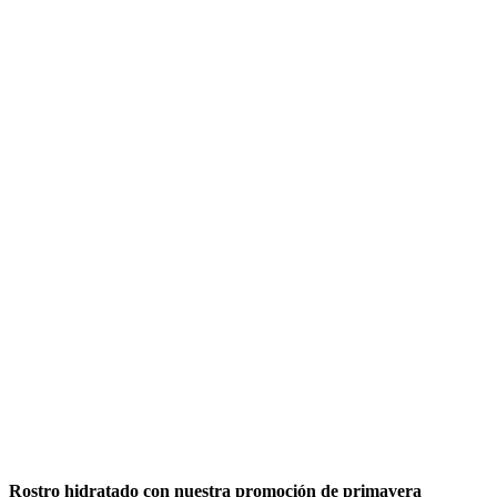
Rostro hidratado con nuestra promoción de primavera