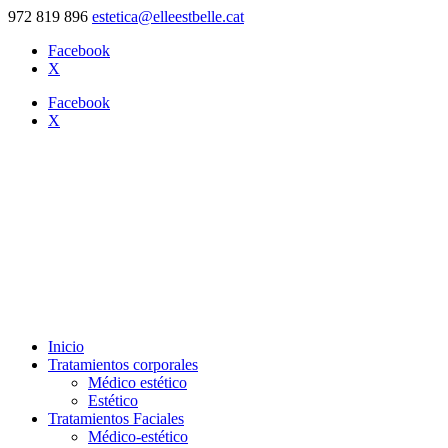
972 819 896
estetica@elleestbelle.cat
Facebook
X
Facebook
X
Inicio
Tratamientos corporales
Médico estético
Estético
Tratamientos Faciales
Médico-estético