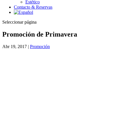
Estético
Contacto & Reservas
Seleccionar página
Promoción de Primavera
Abr 19, 2017
|
Promoción