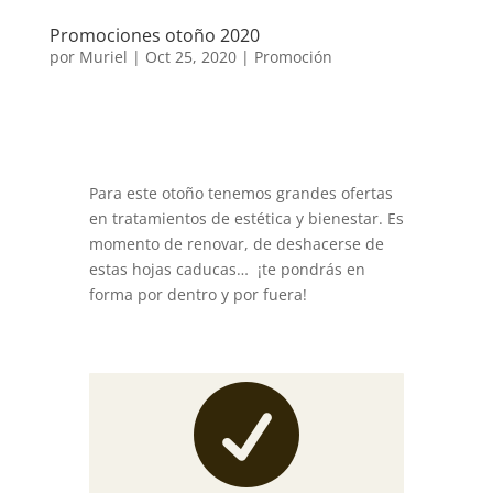
Promociones otoño 2020
por
Muriel
|
Oct 25, 2020
|
Promoción
Para este otoño tenemos grandes ofertas
en tratamientos de estética y bienestar. Es
momento de renovar, de deshacerse de
estas hojas caducas… ¡te pondrás en
forma por dentro y por fuera!
