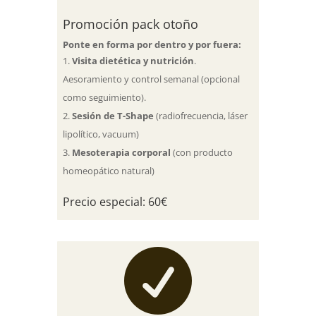
Promoción pack otoño
Ponte en forma por dentro y por fuera:
Visita dietética y nutrición
.
Aesoramiento y control semanal (opcional
como seguimiento).
Sesión de T-Shape
(radiofrecuencia, láser
lipolítico, vacuum)
Mesoterapia corporal
(con producto
homeopático natural)
Precio especial: 60€
