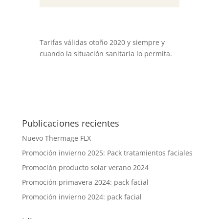
Tarifas válidas otoño 2020 y siempre y
cuando la situación sanitaria lo permita.
Publicaciones recientes
Nuevo Thermage FLX
Promoción invierno 2025: Pack tratamientos faciales
Promoción producto solar verano 2024
Promoción primavera 2024: pack facial
Promoción invierno 2024: pack facial