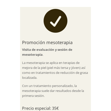

Promoción mesoterapia
Visita de evaluación y sesión de
mesoterapia
.
La mesoterapia se aplica en terapias de
mejora de la piel (piel más tersa y jóven) así
como en tratamientos de reducción de grasa
localizada.
Con un tratamiento personalizado, la
mesoterapia suele dar resultados desde la
primera sesión.
Precio especial: 35€