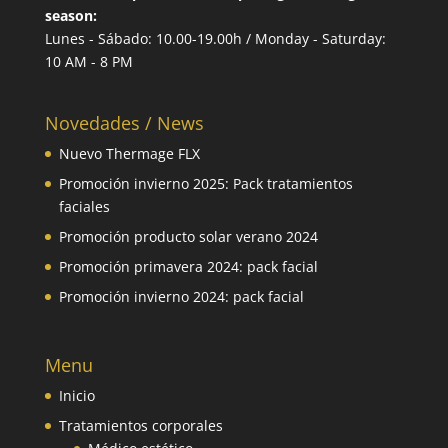
season:
Lunes - Sábado: 10.00-19.00h / Monday - Saturday:
10 AM - 8 PM
Novedades / News
Nuevo Thermage FLX
Promoción invierno 2025: Pack tratamientos
faciales
Promoción producto solar verano 2024
Promoción primavera 2024: pack facial
Promoción invierno 2024: pack facial
Menu
Inicio
Tratamientos corporales